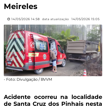
Meireles
14/05/2026 14:58
14/05/2026 15:05
data atualização
- Foto: Divulgação / BVVM
Acidente ocorreu na localidade
de Santa Cruz dos Pinhais nesta