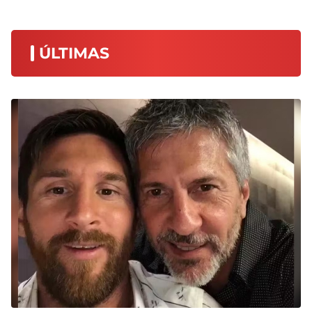
ÚLTIMAS