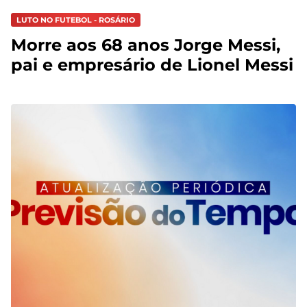
LUTO NO FUTEBOL - ROSÁRIO
Morre aos 68 anos Jorge Messi,
pai e empresário de Lionel Messi