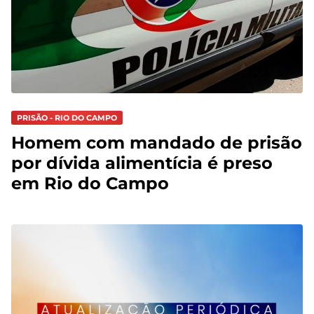
PRISÃO - RIO DO CAMPO
Homem com mandado de prisão
por dívida alimentícia é preso
em Rio do Campo