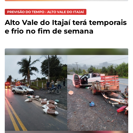
PREVISÃO DO TEMPO - ALTO VALE DO ITAJAÍ
Alto Vale do Itajaí terá temporais
e frio no fim de semana