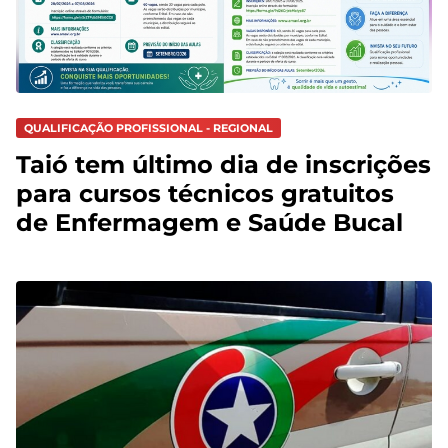
QUALIFICAÇÃO PROFISSIONAL - REGIONAL
Taió tem último dia de inscrições
para cursos técnicos gratuitos
de Enfermagem e Saúde Bucal