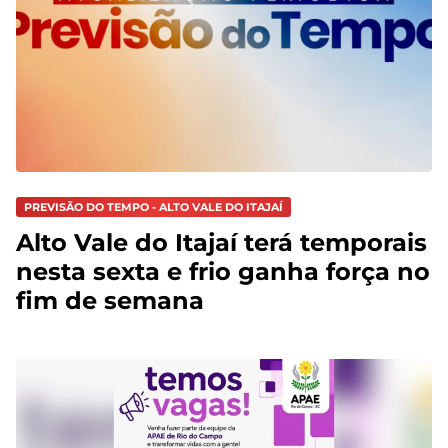
PREVISÃO DO TEMPO - ALTO VALE DO ITAJAÍ
Alto Vale do Itajaí terá temporais
nesta sexta e frio ganha força no
fim de semana