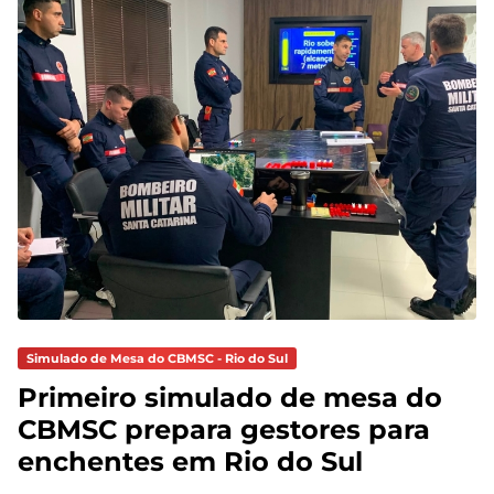
Simulado de Mesa do CBMSC - Rio do Sul
Primeiro simulado de mesa do
CBMSC prepara gestores para
enchentes em Rio do Sul