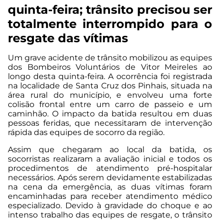
quinta-feira; trânsito precisou ser
totalmente interrompido para o
resgate das vítimas
Um grave acidente de trânsito mobilizou as equipes
dos Bombeiros Voluntários de Vitor Meireles ao
longo desta quinta-feira. A ocorrência foi registrada
na localidade de Santa Cruz dos Pinhais, situada na
área rural do município, e envolveu uma forte
colisão frontal entre um carro de passeio e um
caminhão. O impacto da batida resultou em duas
pessoas feridas, que necessitaram de intervenção
rápida das equipes de socorro da região.
Assim que chegaram ao local da batida, os
socorristas realizaram a avaliação inicial e todos os
procedimentos de atendimento pré-hospitalar
necessários. Após serem devidamente estabilizadas
na cena da emergência, as duas vítimas foram
encaminhadas para receber atendimento médico
especializado. Devido à gravidade do choque e ao
intenso trabalho das equipes de resgate, o trânsito