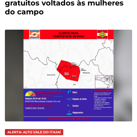
gratuitos voltados às mulheres
do campo
ALERTA: ALTO VALE DO ITAJAÍ