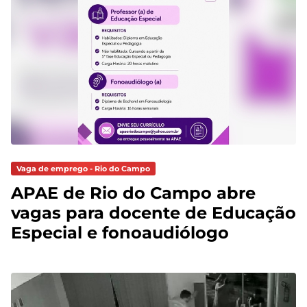
Vaga de emprego - Rio do Campo
APAE de Rio do Campo abre
vagas para docente de Educação
Especial e fonoaudiólogo