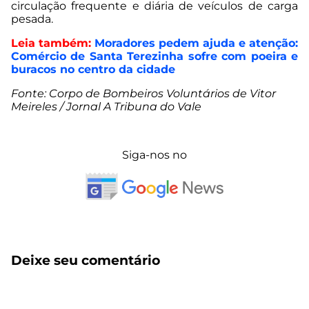
circulação frequente e diária de veículos de carga
pesada.
Leia também:
Moradores pedem ajuda e atenção:
Comércio de Santa Terezinha sofre com poeira e
buracos no centro da cidade
Fonte: Corpo de Bombeiros Voluntários de Vitor
Meireles / Jornal A Tribuna do Vale
Siga-nos no
Deixe seu comentário