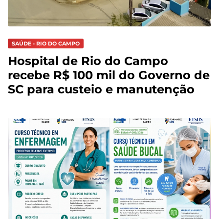
SAÚDE - RIO DO CAMPO
Hospital de Rio do Campo
recebe R$ 100 mil do Governo de
SC para custeio e manutenção