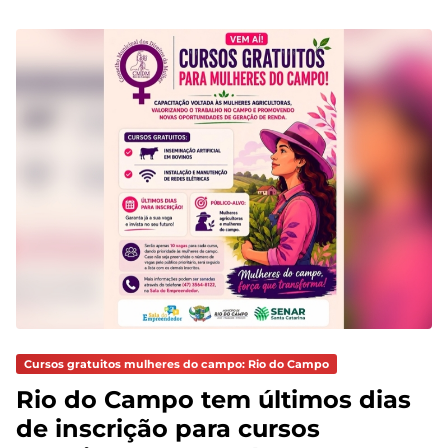
Cursos gratuitos mulheres do campo: Rio do Campo
Rio do Campo tem últimos dias
de inscrição para cursos