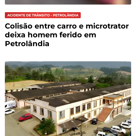
ACIDENTE DE TRÂNSITO - PETROLÂNDIA
Colisão entre carro e microtrator
deixa homem ferido em
Petrolândia