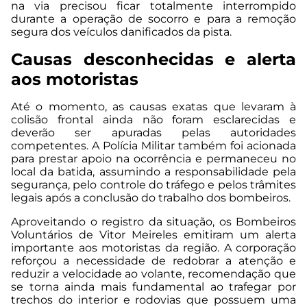
na via precisou ficar totalmente interrompido
durante a operação de socorro e para a remoção
segura dos veículos danificados da pista.
Causas desconhecidas e alerta
aos motoristas
Até o momento, as causas exatas que levaram à
colisão frontal ainda não foram esclarecidas e
deverão ser apuradas pelas autoridades
competentes. A Polícia Militar também foi acionada
para prestar apoio na ocorrência e permaneceu no
local da batida, assumindo a responsabilidade pela
segurança, pelo controle do tráfego e pelos trâmites
legais após a conclusão do trabalho dos bombeiros.
Aproveitando o registro da situação, os Bombeiros
Voluntários de Vitor Meireles emitiram um alerta
importante aos motoristas da região. A corporação
reforçou a necessidade de redobrar a atenção e
reduzir a velocidade ao volante, recomendação que
se torna ainda mais fundamental ao trafegar por
trechos do interior e rodovias que possuem uma