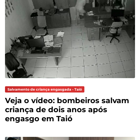
Salvamento de criança engasgada - Taió
Veja o vídeo: bombeiros salvam
criança de dois anos após
engasgo em Taió