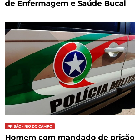
de Enfermagem e Saúde Bucal
PRISÃO - RIO DO CAMPO
Homem com mandado de prisão