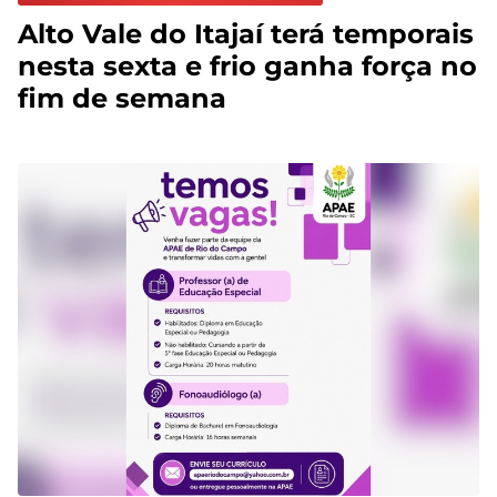
Alto Vale do Itajaí terá temporais
nesta sexta e frio ganha força no
fim de semana