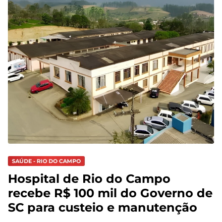
SAÚDE - RIO DO CAMPO
Hospital de Rio do Campo
recebe R$ 100 mil do Governo de
SC para custeio e manutenção