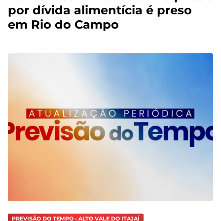
por dívida alimentícia é preso
em Rio do Campo
PREVISÃO DO TEMPO - ALTO VALE DO ITAJAÍ