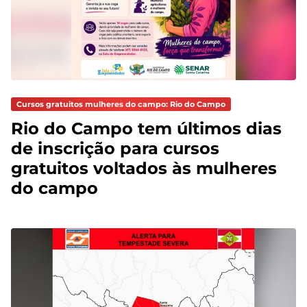
Cursos gratuitos mulheres do campo: Rio do Campo
Rio do Campo tem últimos dias
de inscrição para cursos
gratuitos voltados às mulheres
do campo