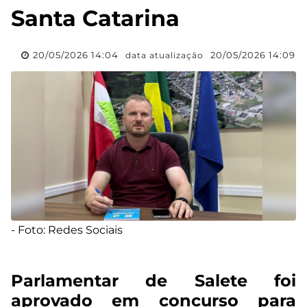
Santa Catarina
20/05/2026 14:04
20/05/2026 14:09
data atualização
- Foto: Redes Sociais
Parlamentar de Salete foi
aprovado em concurso para