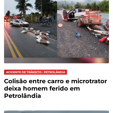
ACIDENTE DE TRÂNSITO - PETROLÂNDIA
Colisão entre carro e microtrator
deixa homem ferido em
Petrolândia