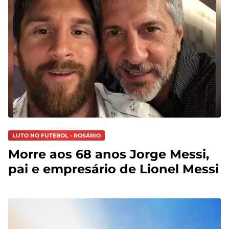
LUTO NO FUTEBOL - ROSÁRIO
Morre aos 68 anos Jorge Messi,
pai e empresário de Lionel Messi