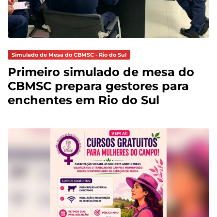
Simulado de Mesa do CBMSC - Rio do Sul
Primeiro simulado de mesa do
CBMSC prepara gestores para
enchentes em Rio do Sul