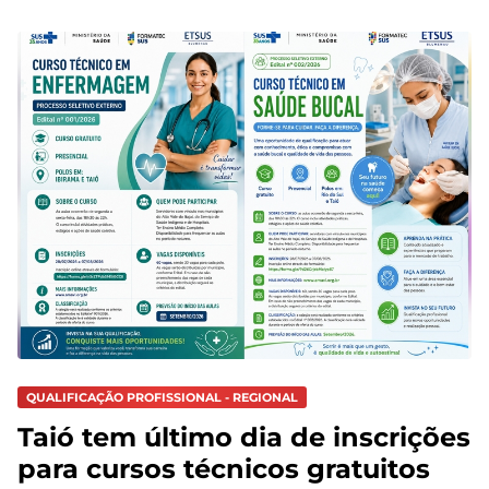
QUALIFICAÇÃO PROFISSIONAL - REGIONAL
Taió tem último dia de inscrições
para cursos técnicos gratuitos