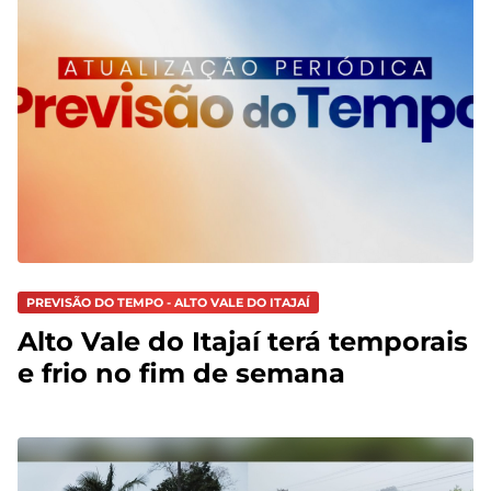
PREVISÃO DO TEMPO - ALTO VALE DO ITAJAÍ
Alto Vale do Itajaí terá temporais
e frio no fim de semana