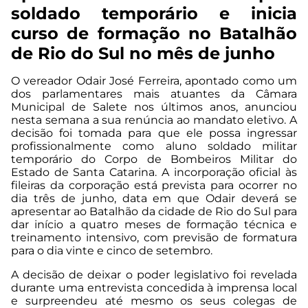
soldado temporário e inicia
curso de formação no Batalhão
de Rio do Sul no mês de junho
O vereador Odair José Ferreira, apontado como um
dos parlamentares mais atuantes da Câmara
Municipal de Salete nos últimos anos, anunciou
nesta semana a sua renúncia ao mandato eletivo. A
decisão foi tomada para que ele possa ingressar
profissionalmente como aluno soldado militar
temporário do Corpo de Bombeiros Militar do
Estado de Santa Catarina. A incorporação oficial às
fileiras da corporação está prevista para ocorrer no
dia três de junho, data em que Odair deverá se
apresentar ao Batalhão da cidade de Rio do Sul para
dar início a quatro meses de formação técnica e
treinamento intensivo, com previsão de formatura
para o dia vinte e cinco de setembro.
A decisão de deixar o poder legislativo foi revelada
durante uma entrevista concedida à imprensa local
e surpreendeu até mesmo os seus colegas de