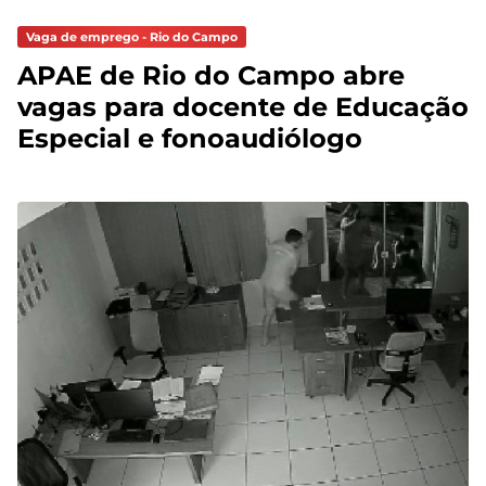
Vaga de emprego - Rio do Campo
APAE de Rio do Campo abre
vagas para docente de Educação
Especial e fonoaudiólogo