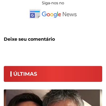
Siga-nos no
Deixe seu comentário
ÚLTIMAS