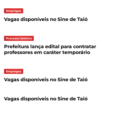
Empregos
Vagas disponíveis no Sine de Taió
Processo Seletivo
Prefeitura lança edital para contratar
professores em caráter temporário
Empregos
Vagas disponíveis no Sine de Taió
Vagas disponíveis no Sine de Taió