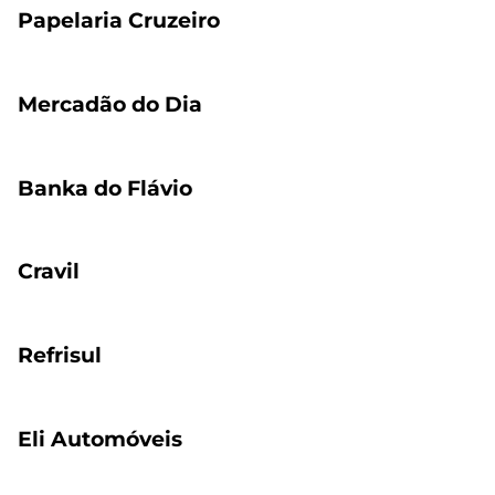
Papelaria Cruzeiro
Mercadão do Dia
Banka do Flávio
Cravil
Refrisul
Eli Automóveis