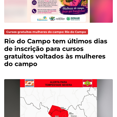
Cursos gratuitos mulheres do campo: Rio do Campo
Rio do Campo tem últimos dias
de inscrição para cursos
gratuitos voltados às mulheres
do campo