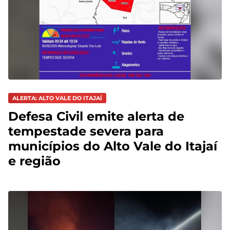
ALERTA: ALTO VALE DO ITAJAÍ
Defesa Civil emite alerta de
tempestade severa para
municípios do Alto Vale do Itajaí
e região