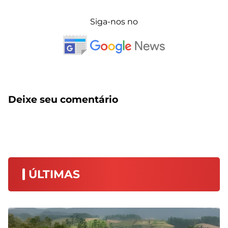
Siga-nos no
Deixe seu comentário
ÚLTIMAS