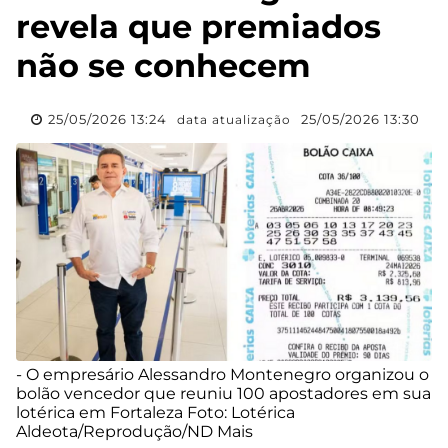
revela que premiados
não se conhecem
25/05/2026 13:24
25/05/2026 13:30
data atualização
- O empresário Alessandro Montenegro organizou o
bolão vencedor que reuniu 100 apostadores em sua
lotérica em Fortaleza Foto: Lotérica
Aldeota/Reprodução/ND Mais