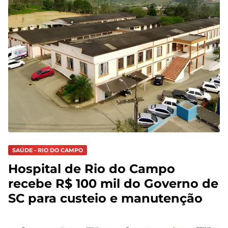
SAÚDE - RIO DO CAMPO
Hospital de Rio do Campo
recebe R$ 100 mil do Governo de
SC para custeio e manutenção