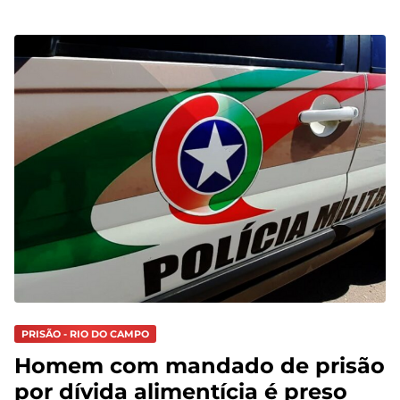
PRISÃO - RIO DO CAMPO
Homem com mandado de prisão
por dívida alimentícia é preso