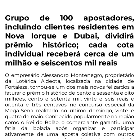
Grupo de 100 apostadores,
incluindo clientes residentes em
Nova Iorque e Dubai, dividirá
prêmio histórico; cada cota
individual receberá cerca de um
milhão e seiscentos mil reais
O empresário Alessandro Montenegro, proprietário
da Lotérica Aldeota, localizada na cidade de
Fortaleza, tornou-se um dos mais novos felizardos a
faturar o prêmio histórico de cento e sessenta e oito
milhões, cento e setenta mil, vinte e seis reais e
oitenta e três centavos no concurso especial da
Mega-Sena realizado no último domingo, vinte e
quatro de maio. Conhecido popularmente na região
como o Rei do Bolão, o comerciante garantiu uma
fatia da bolada após organizar e participar
ativamente de uma aposta coletiva com outros