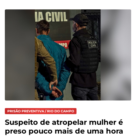
PRISÃO PREVENTIVA / RIO DO CAMPO
Suspeito de atropelar mulher é
preso pouco mais de uma hora