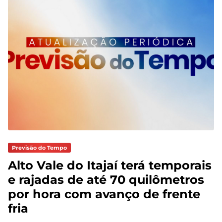
Previsão do Tempo
Alto Vale do Itajaí terá temporais
e rajadas de até 70 quilômetros
por hora com avanço de frente
fria