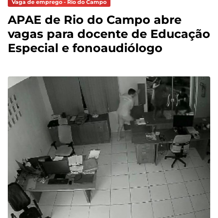
Vaga de emprego - Rio do Campo
APAE de Rio do Campo abre
vagas para docente de Educação
Especial e fonoaudiólogo