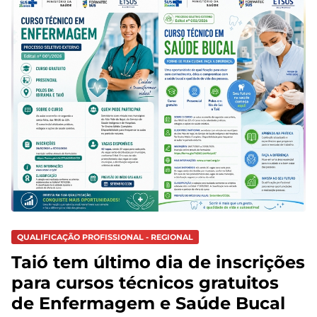
QUALIFICAÇÃO PROFISSIONAL - REGIONAL
Taió tem último dia de inscrições
para cursos técnicos gratuitos
de Enfermagem e Saúde Bucal