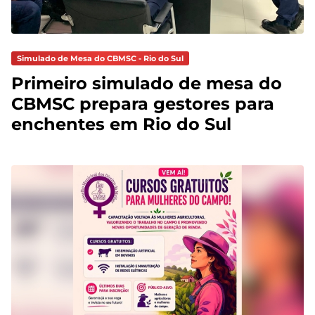
Simulado de Mesa do CBMSC - Rio do Sul
Primeiro simulado de mesa do
CBMSC prepara gestores para
enchentes em Rio do Sul