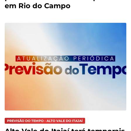
em Rio do Campo
PREVISÃO DO TEMPO - ALTO VALE DO ITAJAÍ