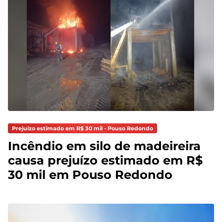
Prejuízo estimado em R$ 30 mil - Pouso Redondo
Incêndio em silo de madeireira
causa prejuízo estimado em R$
30 mil em Pouso Redondo