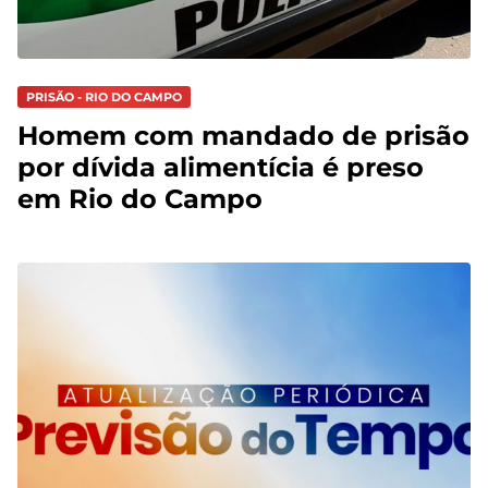
PRISÃO - RIO DO CAMPO
Homem com mandado de prisão
por dívida alimentícia é preso
em Rio do Campo