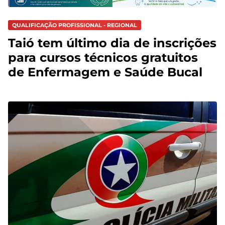
QUALIFICAÇÃO PROFISSIONAL - REGIONAL
Taió tem último dia de inscrições
para cursos técnicos gratuitos
de Enfermagem e Saúde Bucal