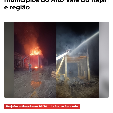
e região
Prejuízo estimado em R$ 30 mil - Pouso Redondo