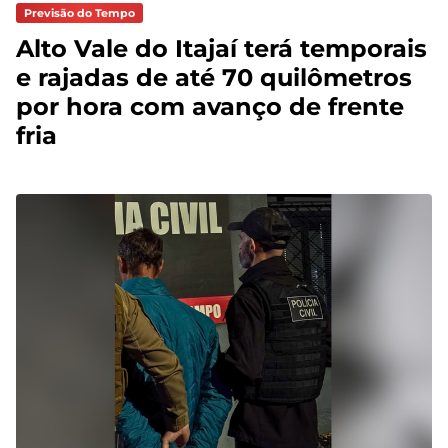
Previsão do Tempo
Alto Vale do Itajaí terá temporais
e rajadas de até 70 quilômetros
por hora com avanço de frente
fria