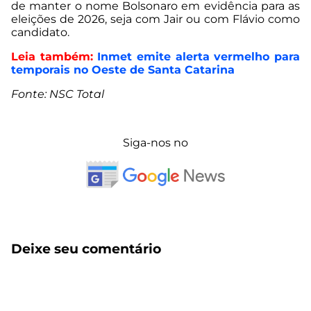
de manter o nome Bolsonaro em evidência para as
eleições de 2026, seja com Jair ou com Flávio como
candidato.
Leia também:
Inmet emite alerta vermelho para
temporais no Oeste de Santa Catarina
Fonte: NSC Total
Siga-nos no
Deixe seu comentário