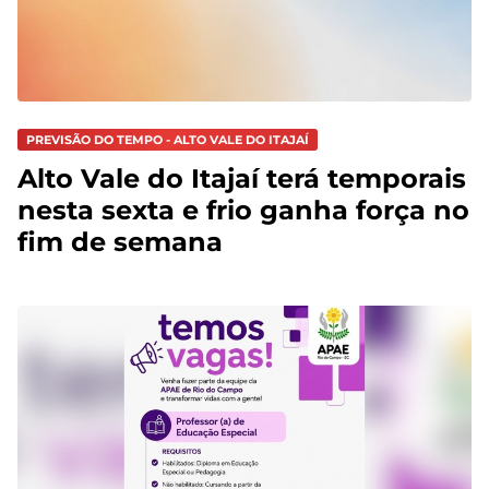
PREVISÃO DO TEMPO - ALTO VALE DO ITAJAÍ
Alto Vale do Itajaí terá temporais
nesta sexta e frio ganha força no
fim de semana