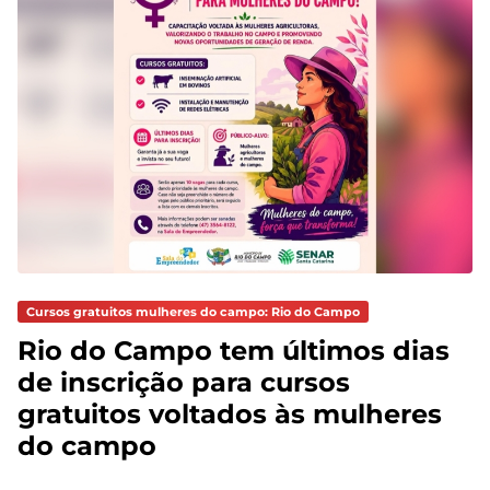
Cursos gratuitos mulheres do campo: Rio do Campo
Rio do Campo tem últimos dias
de inscrição para cursos
gratuitos voltados às mulheres
do campo