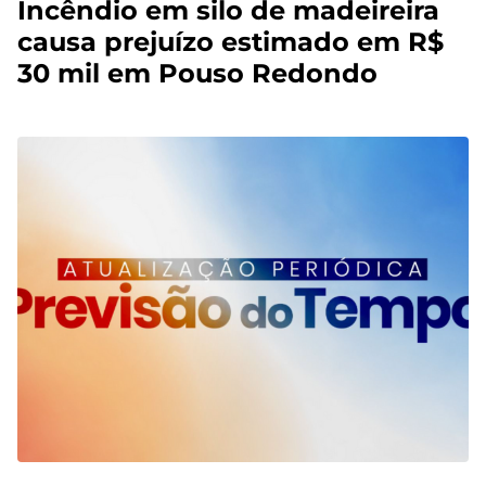
Incêndio em silo de madeireira
causa prejuízo estimado em R$
30 mil em Pouso Redondo