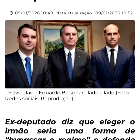
09/01/2026 10:49
09/01/2026 10:52
data atualização
- Flávio, Jair e Eduardo Bolsonaro lado a lado (Foto:
Redes sociais, Reprodução)
Ex-deputado diz que eleger o
irmão seria uma forma de
“bypassar o regime” e defende