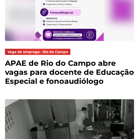
Vaga de emprego - Rio do Campo
APAE de Rio do Campo abre
vagas para docente de Educação
Especial e fonoaudiólogo