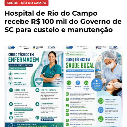
SAÚDE - RIO DO CAMPO
Hospital de Rio do Campo
recebe R$ 100 mil do Governo de
SC para custeio e manutenção