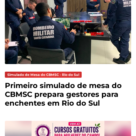
Simulado de Mesa do CBMSC - Rio do Sul
Primeiro simulado de mesa do
CBMSC prepara gestores para
enchentes em Rio do Sul