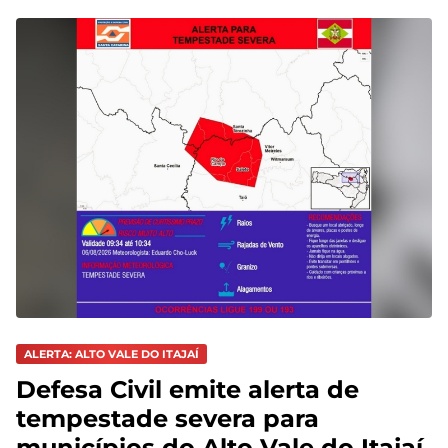
ALERTA: ALTO VALE DO ITAJAÍ
Defesa Civil emite alerta de
tempestade severa para
municípios do Alto Vale do Itajaí