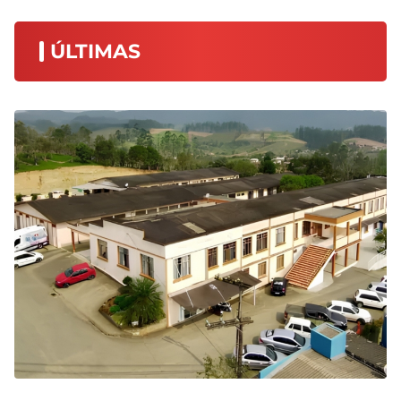
ÚLTIMAS