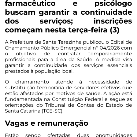
farmacêutico e psicólogo
buscam garantir a continuidade
dos serviços; inscrições
começam nesta terça-feira (3)
A Prefeitura de Santa Terezinha publicou o Edital de
Chamamento Público Emergencial nº 04/2026 com
o objetivo de contratar temporariamente
profissionais para a área da Saúde. A medida visa
garantir a continuidade dos serviços essenciais
prestados à população local.
O chamamento atende à necessidade de
substituição temporária de servidores efetivos que
estão afastados por motivos de saúde. A ação está
fundamentada na Constituição Federal e segue as
orientações do Tribunal de Contas do Estado de
Santa Catarina (TCE-SC).
Vagas e remuneração
Estão sendo ofertadas duas oportunidades