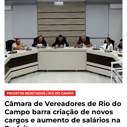
PROJETOS REJEITADOS / RIO DO CAMPO
Câmara de Vereadores de Rio do
Campo barra criação de novos
cargos e aumento de salários na