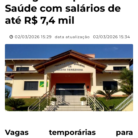
Saúde com salários de
até R$ 7,4 mil
02/03/2026 15:29
02/03/2026 15:34
data atualização
Vagas temporárias para