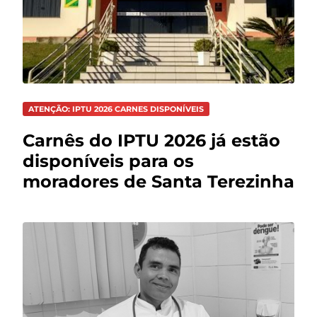
ATENÇÃO: IPTU 2026 CARNES DISPONÍVEIS
Carnês do IPTU 2026 já estão
disponíveis para os
moradores de Santa Terezinha