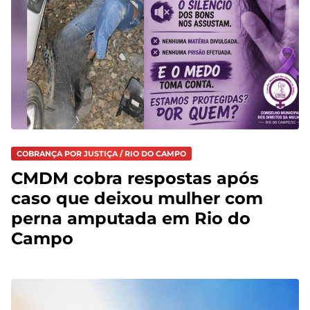
COBRANÇA POR JUSTIÇA / RIO DO CAMPO
CMDM cobra respostas após
caso que deixou mulher com
perna amputada em Rio do
Campo