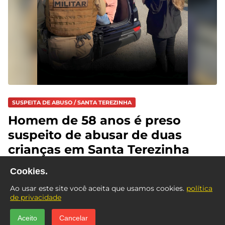
SUSPEITA DE ABUSO / SANTA TEREZINHA
Homem de 58 anos é preso
suspeito de abusar de duas
crianças em Santa Terezinha
Cookies.
Ao usar este site você aceita que usamos cookies.
política
de privacidade
Aceito
Cancelar