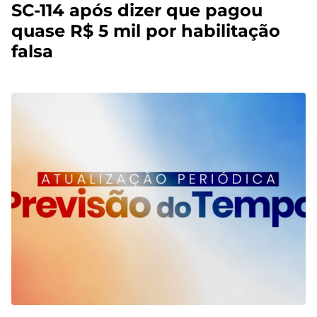
SC-114 após dizer que pagou
quase R$ 5 mil por habilitação
falsa