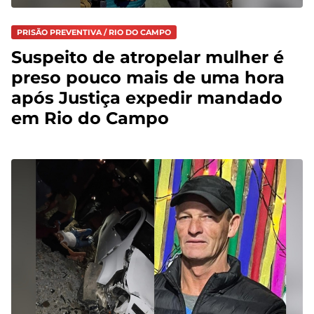
PRISÃO PREVENTIVA / RIO DO CAMPO
Suspeito de atropelar mulher é
preso pouco mais de uma hora
após Justiça expedir mandado
em Rio do Campo