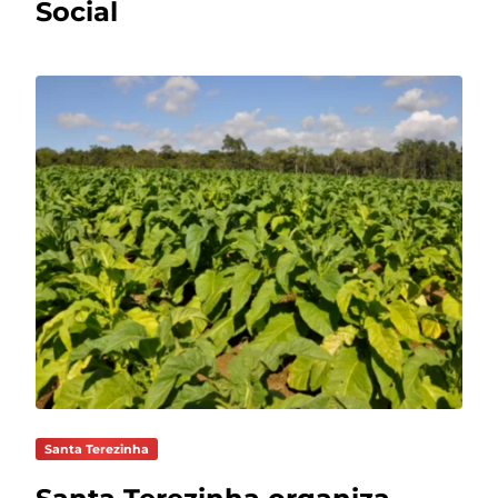
Social
Santa Terezinha