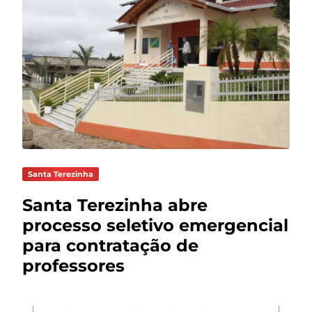
Santa Terezinha
Santa Terezinha abre
processo seletivo emergencial
para contratação de
professores