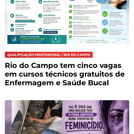
QUALIFICAÇÃO PROFISSIONAL / RIO DO CAMPO
Rio do Campo tem cinco vagas
em cursos técnicos gratuitos de
Enfermagem e Saúde Bucal