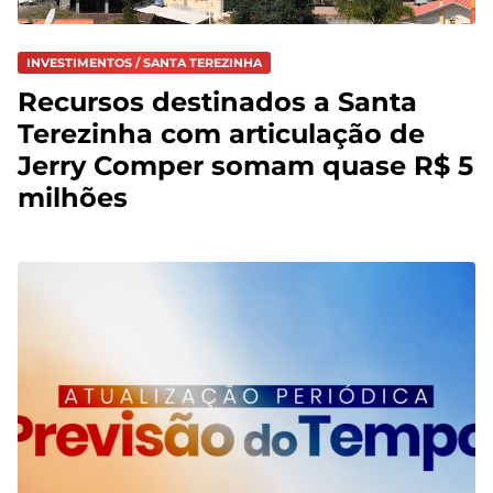
INVESTIMENTOS / SANTA TEREZINHA
Recursos destinados a Santa
Terezinha com articulação de
Jerry Comper somam quase R$ 5
milhões