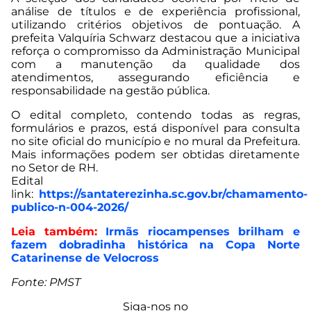
análise de títulos e de experiência profissional,
utilizando critérios objetivos de pontuação. A
prefeita Valquíria Schwarz destacou que a iniciativa
reforça o compromisso da Administração Municipal
com a manutenção da qualidade dos
atendimentos, assegurando eficiência e
responsabilidade na gestão pública.
O edital completo, contendo todas as regras,
formulários e prazos, está disponível para consulta
no site oficial do município e no mural da Prefeitura.
Mais informações podem ser obtidas diretamente
no Setor de RH.
Edital
link:
https://santaterezinha.sc.gov.br/chamamento-
publico-n-004-2026/
Leia também:
Irmãs riocampenses brilham e
fazem dobradinha histórica na Copa Norte
Catarinense de Velocross
Fonte: PMST
Siga-nos no