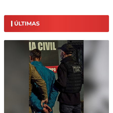
ÚLTIMAS