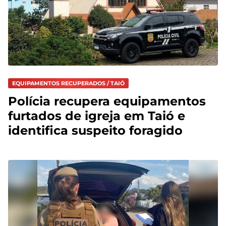
EQUIPAMENTOS RECUPERADOS / TAIÓ
Polícia recupera equipamentos
furtados de igreja em Taió e
identifica suspeito foragido