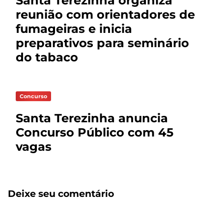
Santa Terezinha organiza
reunião com orientadores de
fumageiras e inicia
preparativos para seminário
do tabaco
Concurso
Santa Terezinha anuncia
Concurso Público com 45
vagas
Deixe seu comentário