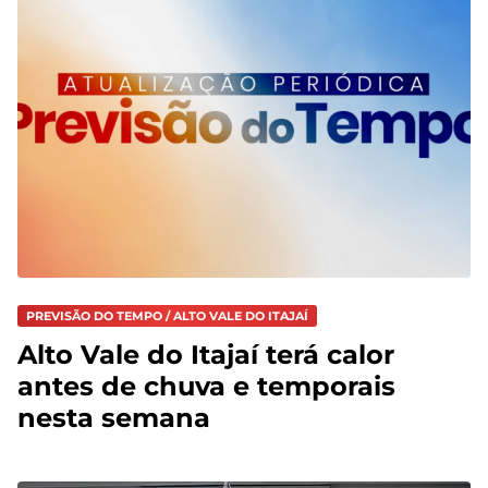
PREVISÃO DO TEMPO / ALTO VALE DO ITAJAÍ
Alto Vale do Itajaí terá calor
antes de chuva e temporais
nesta semana