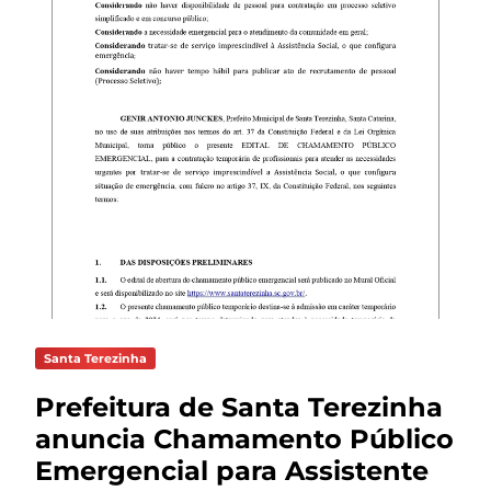
Santa Terezinha
Prefeitura de Santa Terezinha
anuncia Chamamento Público
Emergencial para Assistente