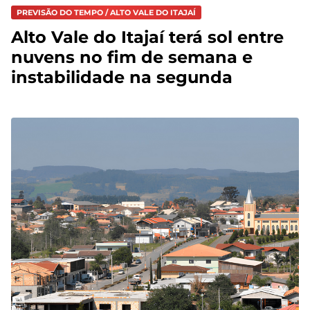
PREVISÃO DO TEMPO / ALTO VALE DO ITAJAÍ
Alto Vale do Itajaí terá sol entre
nuvens no fim de semana e
instabilidade na segunda