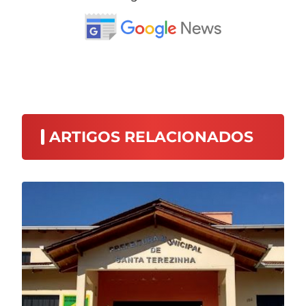
ARTIGOS RELACIONADOS