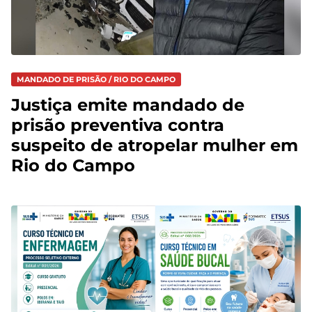
MANDADO DE PRISÃO / RIO DO CAMPO
Justiça emite mandado de
prisão preventiva contra
suspeito de atropelar mulher em
Rio do Campo