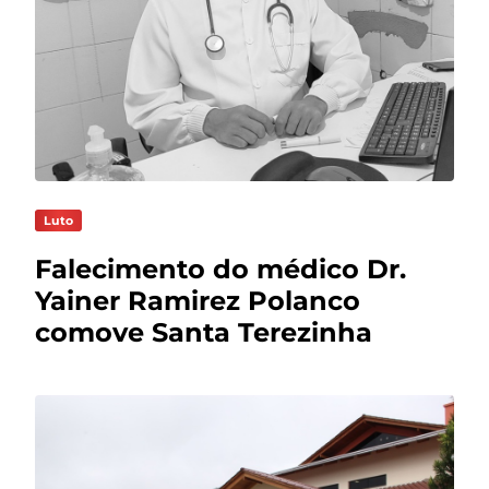
Luto
Falecimento do médico Dr.
Yainer Ramirez Polanco
comove Santa Terezinha