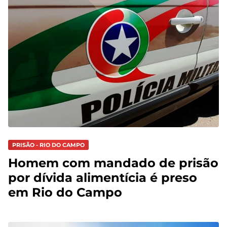
PRISÃO - RIO DO CAMPO
Homem com mandado de prisão
por dívida alimentícia é preso
em Rio do Campo