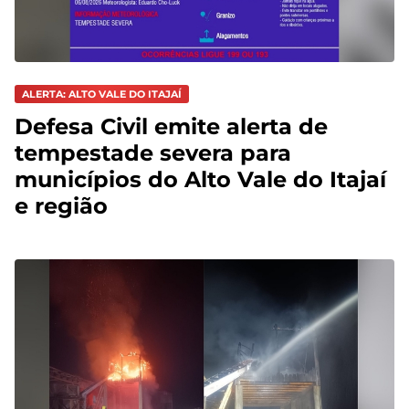
ALERTA: ALTO VALE DO ITAJAÍ
Defesa Civil emite alerta de
tempestade severa para
municípios do Alto Vale do Itajaí
e região