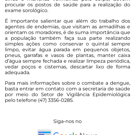
procurar os postos de saúde para a realização do
exame sorológico.
É importante salientar que além do trabalho dos
agentes de endemias, que visitam as armadilhas e
orientam os moradores, é de suma importância que
a população também faça sua parte realizando
simples ações como conservar o quintal sempre
limpo, evitar água parada em pequenos objetos,
pneus, garrafas e vasos de plantas, manter caixa
d’água sempre fechada e realizar limpeza periódica,
vedar poços e cisternas, descartar lixo de forma
adequada.
Para mais informações sobre o combate a dengue,
basta entrar em contato com a secretaria de saúde
por meio do Setor de Vigilância Epidemiológica
pelo telefone (47) 3356-0285.
Siga-nos no