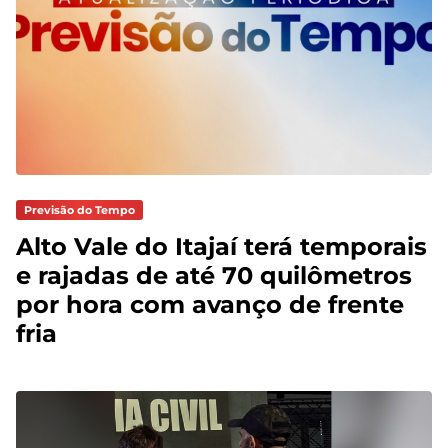
Previsão do Tempo
Alto Vale do Itajaí terá temporais
e rajadas de até 70 quilômetros
por hora com avanço de frente
fria