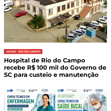
SAÚDE - RIO DO CAMPO
Hospital de Rio do Campo
recebe R$ 100 mil do Governo de
SC para custeio e manutenção