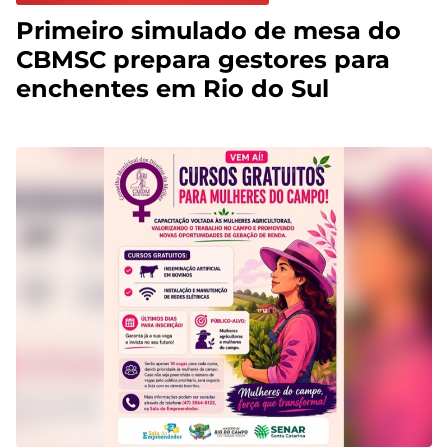
Primeiro simulado de mesa do
CBMSC prepara gestores para
enchentes em Rio do Sul