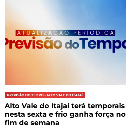
PREVISÃO DO TEMPO - ALTO VALE DO ITAJAÍ
Alto Vale do Itajaí terá temporais
nesta sexta e frio ganha força no
fim de semana