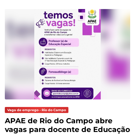
Vaga de emprego - Rio do Campo
APAE de Rio do Campo abre
vagas para docente de Educação