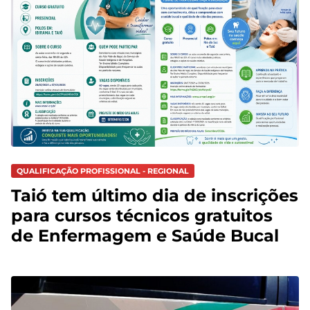
QUALIFICAÇÃO PROFISSIONAL - REGIONAL
Taió tem último dia de inscrições
para cursos técnicos gratuitos
de Enfermagem e Saúde Bucal