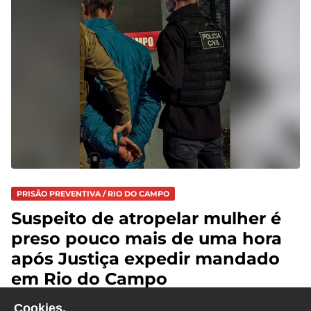
PRISÃO PREVENTIVA / RIO DO CAMPO
Suspeito de atropelar mulher é
preso pouco mais de uma hora
após Justiça expedir mandado
em Rio do Campo
Cookies.