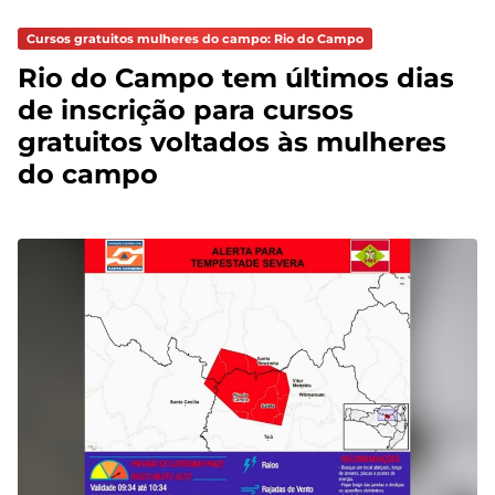
Cursos gratuitos mulheres do campo: Rio do Campo
Rio do Campo tem últimos dias
de inscrição para cursos
gratuitos voltados às mulheres
do campo