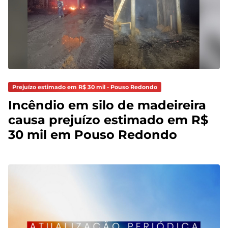
Prejuízo estimado em R$ 30 mil - Pouso Redondo
Incêndio em silo de madeireira
causa prejuízo estimado em R$
30 mil em Pouso Redondo