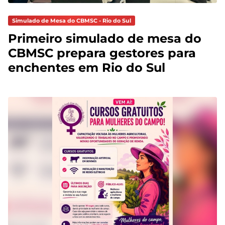
Simulado de Mesa do CBMSC - Rio do Sul
Primeiro simulado de mesa do
CBMSC prepara gestores para
enchentes em Rio do Sul