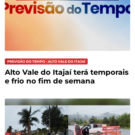
PREVISÃO DO TEMPO - ALTO VALE DO ITAJAÍ
Alto Vale do Itajaí terá temporais
e frio no fim de semana