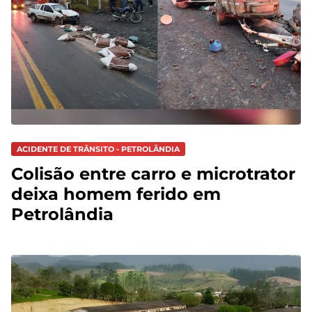
ACIDENTE DE TRÂNSITO - PETROLÂNDIA
Colisão entre carro e microtrator
deixa homem ferido em
Petrolândia