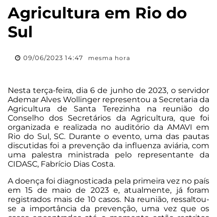
Agricultura em Rio do
Sul
09/06/2023 14:47
mesma hora
Nesta terça-feira, dia 6 de junho de 2023, o servidor
Ademar Alves Wollinger representou a Secretaria da
Agricultura de Santa Terezinha na reunião do
Conselho dos Secretários da Agricultura, que foi
organizada e realizada no auditório da AMAVI em
Rio do Sul, SC. Durante o evento, uma das pautas
discutidas foi a prevenção da influenza aviária, com
uma palestra ministrada pelo representante da
CIDASC, Fabrício Dias Costa.
A doença foi diagnosticada pela primeira vez no país
em 15 de maio de 2023 e, atualmente, já foram
registrados mais de 10 casos. Na reunião, ressaltou-
se a importância da prevenção, uma vez que os