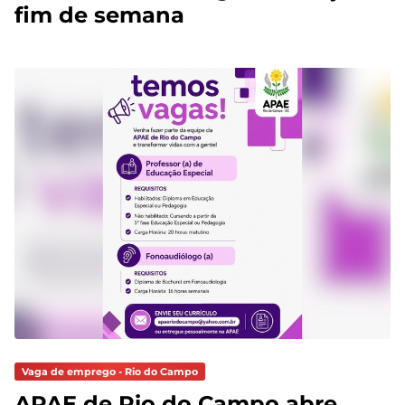
fim de semana
Vaga de emprego - Rio do Campo
APAE de Rio do Campo abre