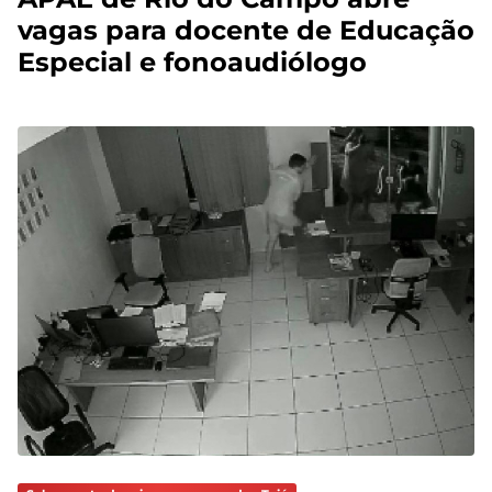
vagas para docente de Educação
Especial e fonoaudiólogo