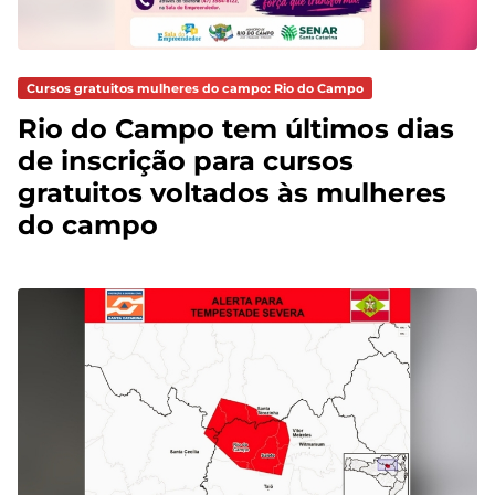
Cursos gratuitos mulheres do campo: Rio do Campo
Rio do Campo tem últimos dias
de inscrição para cursos
gratuitos voltados às mulheres
do campo