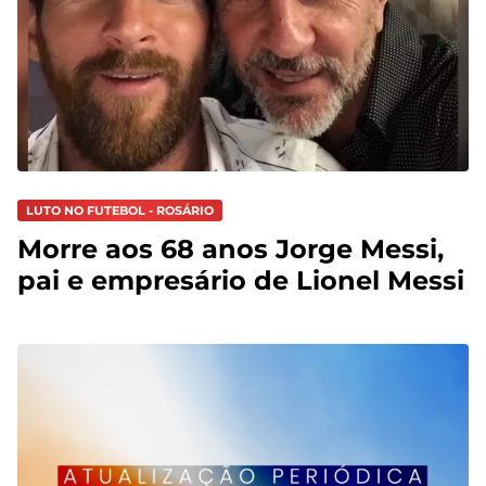
LUTO NO FUTEBOL - ROSÁRIO
Morre aos 68 anos Jorge Messi,
pai e empresário de Lionel Messi