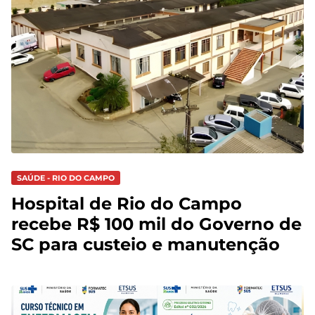
SAÚDE - RIO DO CAMPO
Hospital de Rio do Campo
recebe R$ 100 mil do Governo de
SC para custeio e manutenção