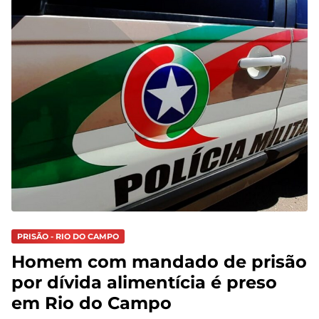
PRISÃO - RIO DO CAMPO
Homem com mandado de prisão
por dívida alimentícia é preso
em Rio do Campo