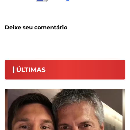
Deixe seu comentário
ÚLTIMAS