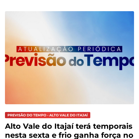
PREVISÃO DO TEMPO - ALTO VALE DO ITAJAÍ
Alto Vale do Itajaí terá temporais
nesta sexta e frio ganha força no