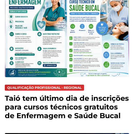
QUALIFICAÇÃO PROFISSIONAL - REGIONAL
Taió tem último dia de inscrições
para cursos técnicos gratuitos
de Enfermagem e Saúde Bucal