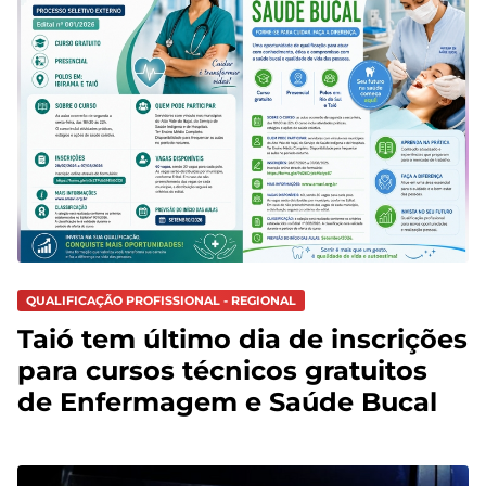
QUALIFICAÇÃO PROFISSIONAL - REGIONAL
Taió tem último dia de inscrições
para cursos técnicos gratuitos
de Enfermagem e Saúde Bucal