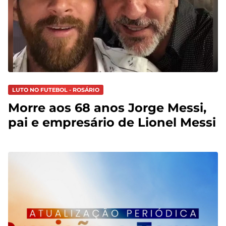
LUTO NO FUTEBOL - ROSÁRIO
Morre aos 68 anos Jorge Messi,
pai e empresário de Lionel Messi