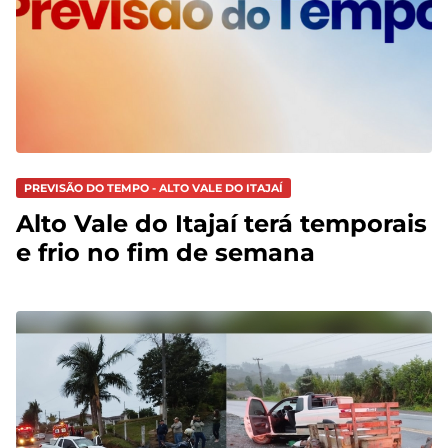
PREVISÃO DO TEMPO - ALTO VALE DO ITAJAÍ
Alto Vale do Itajaí terá temporais
e frio no fim de semana