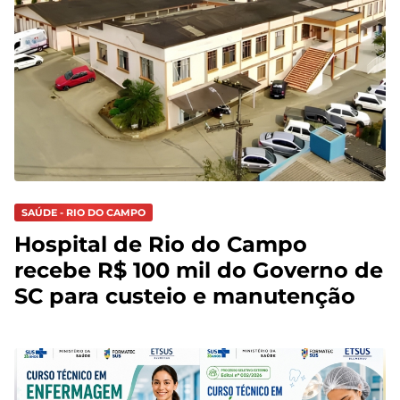
SAÚDE - RIO DO CAMPO
Hospital de Rio do Campo
recebe R$ 100 mil do Governo de
SC para custeio e manutenção