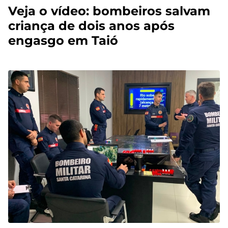
Veja o vídeo: bombeiros salvam
criança de dois anos após
engasgo em Taió