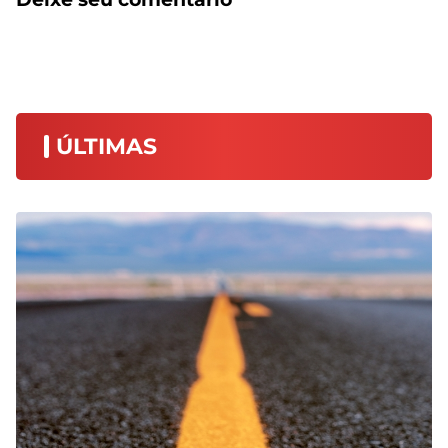
ÚLTIMAS