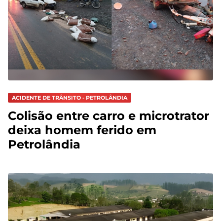
ACIDENTE DE TRÂNSITO - PETROLÂNDIA
Colisão entre carro e microtrator
deixa homem ferido em
Petrolândia