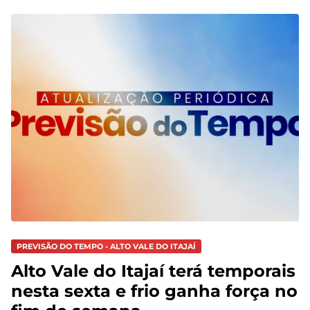
PREVISÃO DO TEMPO - ALTO VALE DO ITAJAÍ
Alto Vale do Itajaí terá temporais
nesta sexta e frio ganha força no