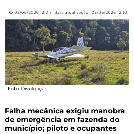
03/06/2026 12:04
03/06/2026 12:10
data atualização
- Foto: Divulgação
Falha mecânica exigiu manobra
de emergência em fazenda do
município; piloto e ocupantes