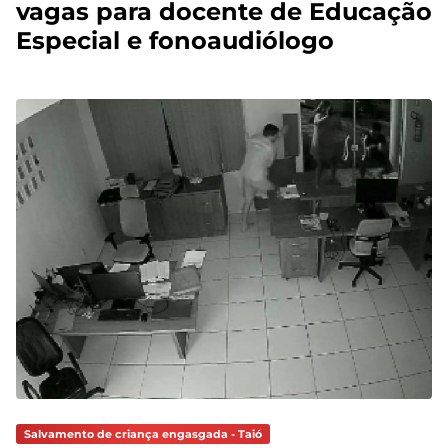
vagas para docente de Educação
Especial e fonoaudiólogo
Salvamento de criança engasgada - Taió