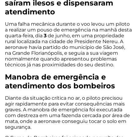
saíram ilesos e dispensaram
atendimento
Uma falha mecânica durante o voo levou um piloto
a realizar um pouso de emergência na manhã desta
quarta-feira, dia
3
de junho, em uma propriedade
rural localizada na cidade de Presidente Nereu. A
aeronave havia partido do município de São José,
na Grande Florianópolis, e seguia a sua viagem
normalmente quando apresentou problemas
técnicos já nas proximidades do seu destino.
Manobra de emergência e
atendimento dos bombeiros
Diante da situação crítica no ar, o piloto precisou
agir rapidamente para evitar consequências mais
graves. A manobra de emergência foi executada
com destreza em uma fazenda cercada por área de
mata, onde a aeronave conseguiu tocar o solo em
segurança.