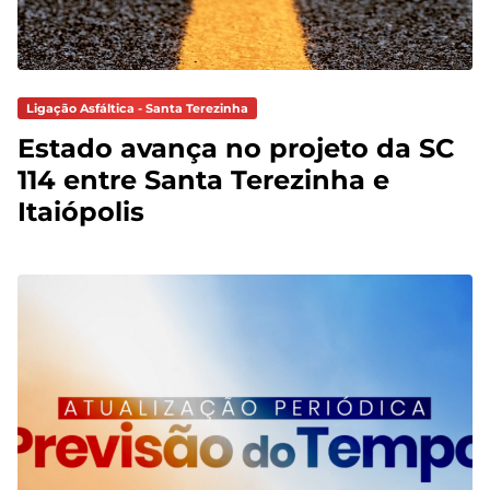
Ligação Asfáltica - Santa Terezinha
Estado avança no projeto da SC
114 entre Santa Terezinha e
Itaiópolis