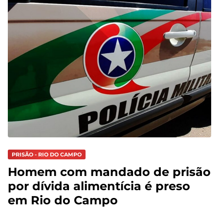
PRISÃO - RIO DO CAMPO
Homem com mandado de prisão
por dívida alimentícia é preso
em Rio do Campo