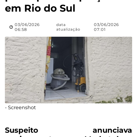
em Rio do Sul
03/06/2026
03/06/2026
data
06:58
atualização
07:01
- Screenshot
Suspeito anunciava