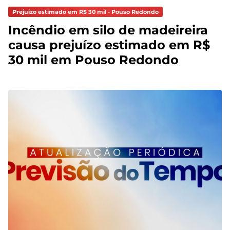
Prejuízo estimado em R$ 30 mil - Pouso Redondo
Incêndio em silo de madeireira
causa prejuízo estimado em R$
30 mil em Pouso Redondo