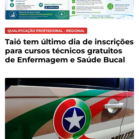
QUALIFICAÇÃO PROFISSIONAL - REGIONAL
Taió tem último dia de inscrições
para cursos técnicos gratuitos
de Enfermagem e Saúde Bucal