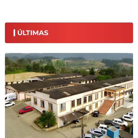
ÚLTIMAS