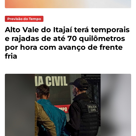
Previsão do Tempo
Alto Vale do Itajaí terá temporais
e rajadas de até 70 quilômetros
por hora com avanço de frente
fria