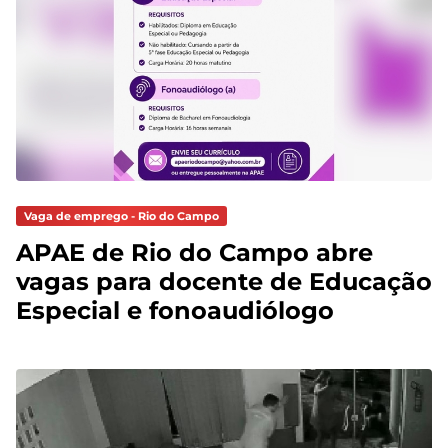
Vaga de emprego - Rio do Campo
APAE de Rio do Campo abre
vagas para docente de Educação
Especial e fonoaudiólogo