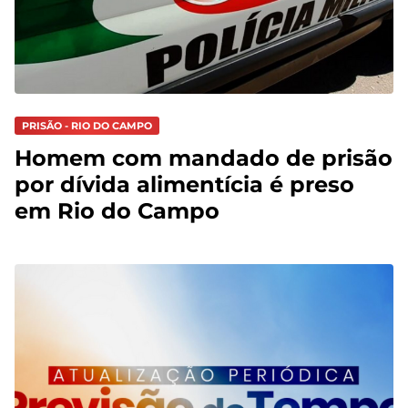
PRISÃO - RIO DO CAMPO
Homem com mandado de prisão
por dívida alimentícia é preso
em Rio do Campo