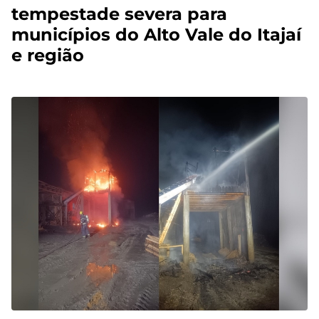
tempestade severa para
municípios do Alto Vale do Itajaí
e região