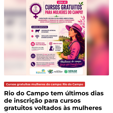
Cursos gratuitos mulheres do campo: Rio do Campo
Rio do Campo tem últimos dias
de inscrição para cursos
gratuitos voltados às mulheres