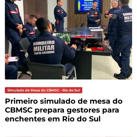
Simulado de Mesa do CBMSC - Rio do Sul
Primeiro simulado de mesa do
CBMSC prepara gestores para
enchentes em Rio do Sul