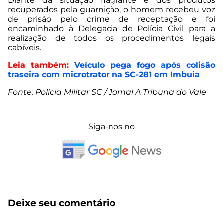
Diante da situação flagrante e dos produtos
recuperados pela guarnição, o homem recebeu voz
de prisão pelo crime de receptação e foi
encaminhado à Delegacia de Polícia Civil para a
realização de todos os procedimentos legais
cabíveis.
Leia também:
Veículo pega fogo após colisão
traseira com microtrator na SC-281 em Imbuia
Fonte: Polícia Militar SC / Jornal A Tribuna do Vale
Siga-nos no
Deixe seu comentário