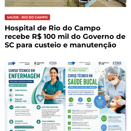
SAÚDE - RIO DO CAMPO
Hospital de Rio do Campo
recebe R$ 100 mil do Governo de
SC para custeio e manutenção