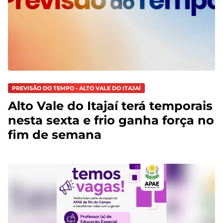
PREVISÃO DO TEMPO - ALTO VALE DO ITAJAÍ
Alto Vale do Itajaí terá temporais
nesta sexta e frio ganha força no
fim de semana