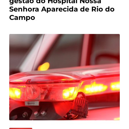
gestão do Hospital Nossa
Senhora Aparecida de Rio do
Campo