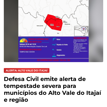
ALERTA: ALTO VALE DO ITAJAÍ
Defesa Civil emite alerta de
tempestade severa para
municípios do Alto Vale do Itajaí
e região