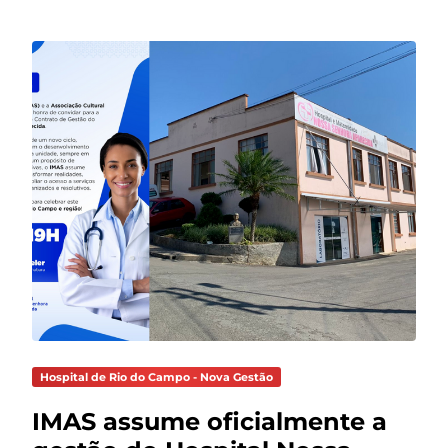
Hospital de Rio do Campo - Nova Gestão
IMAS assume oficialmente a