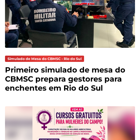
Simulado de Mesa do CBMSC - Rio do Sul
Primeiro simulado de mesa do
CBMSC prepara gestores para
enchentes em Rio do Sul