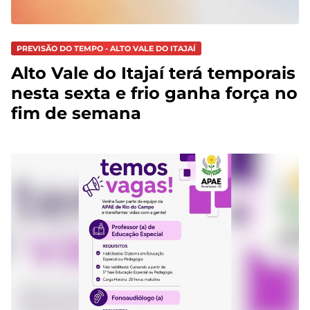
PREVISÃO DO TEMPO - ALTO VALE DO ITAJAÍ
Alto Vale do Itajaí terá temporais
nesta sexta e frio ganha força no
fim de semana