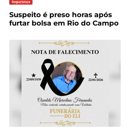
Segurança
Suspeito é preso horas após
furtar bolsa em Rio do Campo