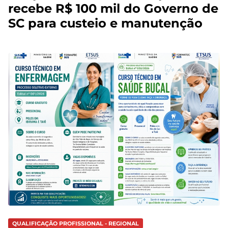
recebe R$ 100 mil do Governo de
SC para custeio e manutenção
QUALIFICAÇÃO PROFISSIONAL - REGIONAL