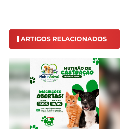
ARTIGOS RELACIONADOS