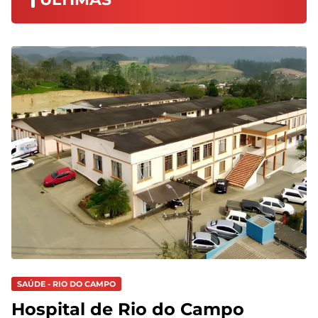
SAÚDE - RIO DO CAMPO
Hospital de Rio do Campo