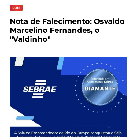
Luto
Nota de Falecimento: Osvaldo
Marcelino Fernandes, o
"Valdinho"