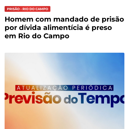
PRISÃO - RIO DO CAMPO
Homem com mandado de prisão
por dívida alimentícia é preso
em Rio do Campo