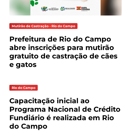
Mutirão de Castração - Rio do Campo
Prefeitura de Rio do Campo
abre inscrições para mutirão
gratuito de castração de cães
e gatos
Rio do Campo
Capacitação inicial ao
Programa Nacional de Crédito
Fundiário é realizada em Rio
do Campo