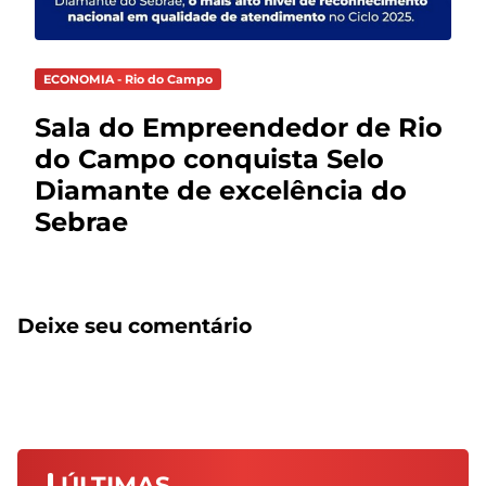
ECONOMIA - Rio do Campo
Sala do Empreendedor de Rio
do Campo conquista Selo
Diamante de excelência do
Sebrae
Deixe seu comentário
ÚLTIMAS