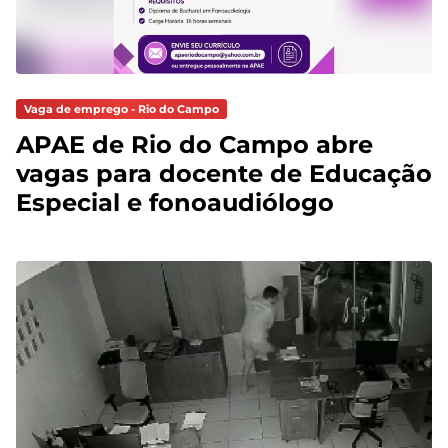
Vaga de emprego - Rio do Campo
APAE de Rio do Campo abre
vagas para docente de Educação
Especial e fonoaudiólogo