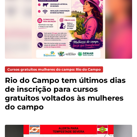
Cursos gratuitos mulheres do campo: Rio do Campo
Rio do Campo tem últimos dias
de inscrição para cursos
gratuitos voltados às mulheres
do campo