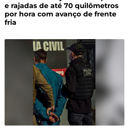
e rajadas de até 70 quilômetros
por hora com avanço de frente
fria