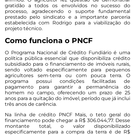
gratidão a todos os envolvidos no sucesso do
processo, agradecendo o suporte fundamental
prestado pelo sindicato e a importante parceria
estabelecida com Rodrigo para a viabilização do
projeto técnico.
Como funciona o PNCF
O Programa Nacional de Crédito Fundiário é uma
política pública essencial que disponibiliza crédito
subsidiado para o financiamento de imóveis rurais,
sendo voltado especificamente para pequenos
agricultores sem-terra ou com pouca terra. O
programa possui condições facilitadas de
pagamento para garantir a permanência do
homem no campo, oferecendo um prazo de 25
anos para a quitação do imóvel, período que já inclui
três anos de carência.
Na linha de crédito PNCF Mais, o teto geral do
financiamento pode chegar a R$ 306.044,77. Desse
montante total, o valor disponibilizado
especificamente para a compra da terra é de R$