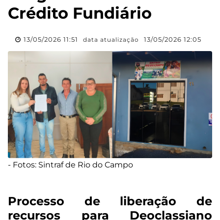
Crédito Fundiário
13/05/2026 11:51
13/05/2026 12:05
data atualização
- Fotos: Sintraf de Rio do Campo
Processo de liberação de
recursos para Deoclassiano