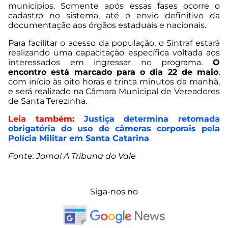
municípios. Somente após essas fases ocorre o
cadastro no sistema, até o envio definitivo da
documentação aos órgãos estaduais e nacionais.
Para facilitar o acesso da população, o Sintraf estará
realizando uma capacitação específica voltada aos
interessados em ingressar no programa.
O
encontro está marcado para o dia 22 de maio
,
com início às oito horas e trinta minutos da manhã,
e será realizado na Câmara Municipal de Vereadores
de Santa Terezinha.
Leia também:
Justiça determina retomada
obrigatória do uso de câmeras corporais pela
Polícia Militar em Santa Catarina
Fonte: Jornal A Tribuna do Vale
Siga-nos no