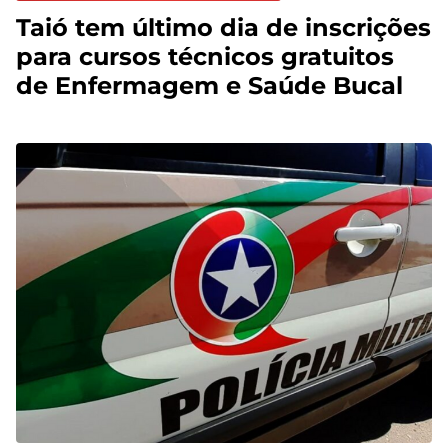
Taió tem último dia de inscrições
para cursos técnicos gratuitos
de Enfermagem e Saúde Bucal