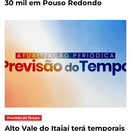
30 mil em Pouso Redondo
Previsão do Tempo
Alto Vale do Itajaí terá temporais