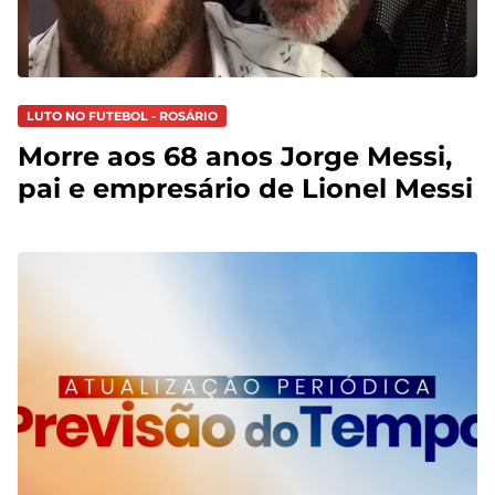
LUTO NO FUTEBOL - ROSÁRIO
Morre aos 68 anos Jorge Messi,
pai e empresário de Lionel Messi