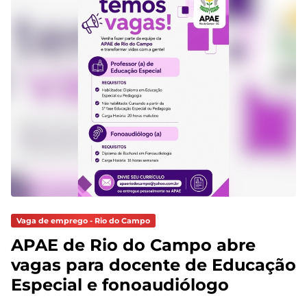
Vaga de emprego - Rio do Campo
APAE de Rio do Campo abre
vagas para docente de Educação
Especial e fonoaudiólogo