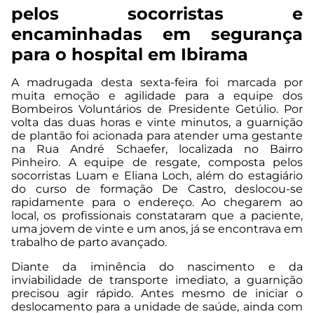
pelos socorristas e
encaminhadas em segurança
para o hospital em Ibirama
A madrugada desta sexta-feira foi marcada por
muita emoção e agilidade para a equipe dos
Bombeiros Voluntários de Presidente Getúlio. Por
volta das duas horas e vinte minutos, a guarnição
de plantão foi acionada para atender uma gestante
na Rua André Schaefer, localizada no Bairro
Pinheiro. A equipe de resgate, composta pelos
socorristas Luam e Eliana Loch, além do estagiário
do curso de formação De Castro, deslocou-se
rapidamente para o endereço. Ao chegarem ao
local, os profissionais constataram que a paciente,
uma jovem de vinte e um anos, já se encontrava em
trabalho de parto avançado.
Diante da iminência do nascimento e da
inviabilidade de transporte imediato, a guarnição
precisou agir rápido. Antes mesmo de iniciar o
deslocamento para a unidade de saúde, ainda com