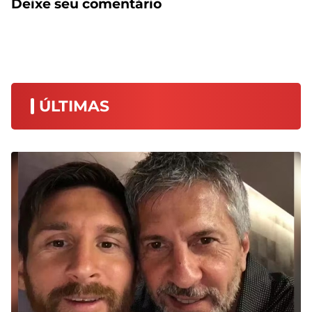
Deixe seu comentário
ÚLTIMAS