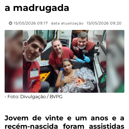
a madrugada
15/05/2026 09:17
15/05/2026 09:20
data atualização
- Foto: Divulgação / BVPG
Jovem de vinte e um anos e a
recém-nascida foram assistidas