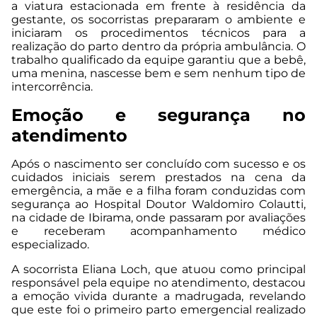
a viatura estacionada em frente à residência da
gestante, os socorristas prepararam o ambiente e
iniciaram os procedimentos técnicos para a
realização do parto dentro da própria ambulância. O
trabalho qualificado da equipe garantiu que a bebê,
uma menina, nascesse bem e sem nenhum tipo de
intercorrência.
Emoção e segurança no
atendimento
Após o nascimento ser concluído com sucesso e os
cuidados iniciais serem prestados na cena da
emergência, a mãe e a filha foram conduzidas com
segurança ao Hospital Doutor Waldomiro Colautti,
na cidade de Ibirama, onde passaram por avaliações
e receberam acompanhamento médico
especializado.
A socorrista Eliana Loch, que atuou como principal
responsável pela equipe no atendimento, destacou
a emoção vivida durante a madrugada, revelando
que este foi o primeiro parto emergencial realizado