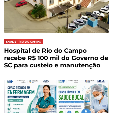
SAÚDE - RIO DO CAMPO
Hospital de Rio do Campo
recebe R$ 100 mil do Governo de
SC para custeio e manutenção