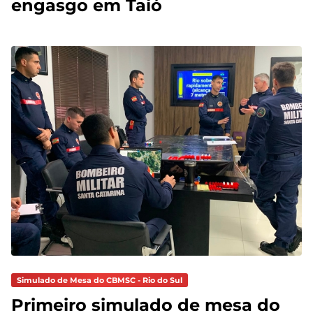
engasgo em Taió
Simulado de Mesa do CBMSC - Rio do Sul
Primeiro simulado de mesa do