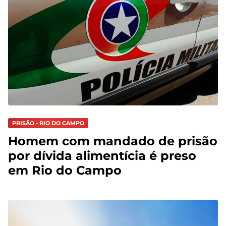
PRISÃO - RIO DO CAMPO
Homem com mandado de prisão
por dívida alimentícia é preso
em Rio do Campo