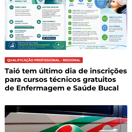
QUALIFICAÇÃO PROFISSIONAL - REGIONAL
Taió tem último dia de inscrições
para cursos técnicos gratuitos
de Enfermagem e Saúde Bucal