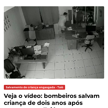
Salvamento de criança engasgada - Taió
Veja o vídeo: bombeiros salvam
criança de dois anos após