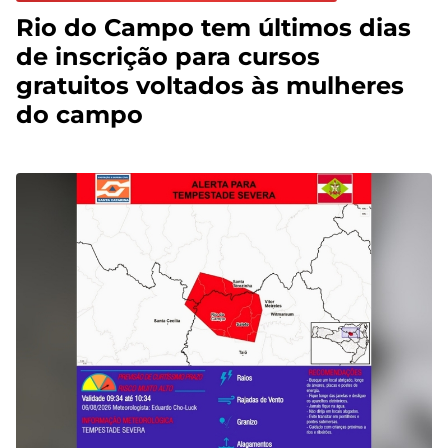
Rio do Campo tem últimos dias
de inscrição para cursos
gratuitos voltados às mulheres
do campo