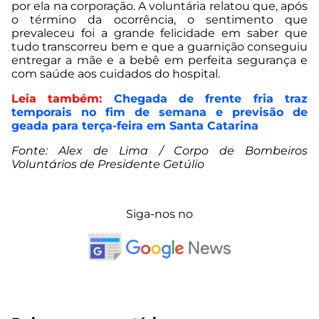
por ela na corporação. A voluntária relatou que, após
o término da ocorrência, o sentimento que
prevaleceu foi a grande felicidade em saber que
tudo transcorreu bem e que a guarnição conseguiu
entregar a mãe e a bebê em perfeita segurança e
com saúde aos cuidados do hospital.
Leia também:
Chegada de frente fria traz
temporais no fim de semana e previsão de
geada para terça-feira em Santa Catarina
Fonte: Alex de Lima / Corpo de Bombeiros
Voluntários de Presidente Getúlio
Siga-nos no