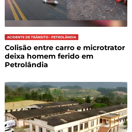
ACIDENTE DE TRÂNSITO - PETROLÂNDIA
Colisão entre carro e microtrator
deixa homem ferido em
Petrolândia