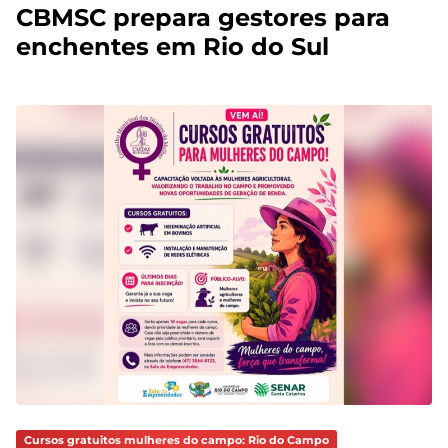
CBMSC prepara gestores para
enchentes em Rio do Sul
Cursos gratuitos mulheres do campo: Rio do Campo