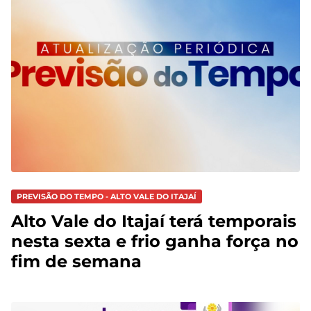
PREVISÃO DO TEMPO - ALTO VALE DO ITAJAÍ
Alto Vale do Itajaí terá temporais
nesta sexta e frio ganha força no
fim de semana